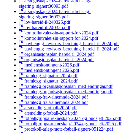
arsregnskap-2024-hareid-idrettslag-
sigering_signert36093.pdf
arsregnskap-2024-hareid-idrettslag-
sigering_signert36093.pdf
lov-hareid-il-240325.pdf
lov-hareid-il-240325.pdf
kontrollutvalet-sin-rapport-for-2024.pdf
kontrollutvalet-sin-rapport-for-2024.pdf
uavhengig_revisors_beretning_hareid_il_2024.pdf
uavhengig_revisors_beretning_hareid_il_2024.pdf
organisasjonsplan-hareid-il_2024.pdf
organisasjonsplan-hareid-il_2024.pdf
medlemskontingent-2026.pdf
medlemskontingent-2026.pdf
framlegg_signatur_2024.pdf
framlegg_signatur_2024.pdf
framlegg-organisasjonsplan_med-endringar.pdf
framlegg-organisasjonsplan_med-endringar.pdf
framlegg-fra-valnemnda-2024.pdf
framlegg-fra-valnemnda-2024.pdf
arsmelding-fotball-2024.pdf
arsmelding-fotball-2024.pdf
fotballgruppa-rekneskap-2024-og-budsjett-2025.pdf
fotballgruppa-rekneskap-2024-og-budsjett-2025.pdf
protokoll-arleg-mote-fotball-signert-051224.pdf