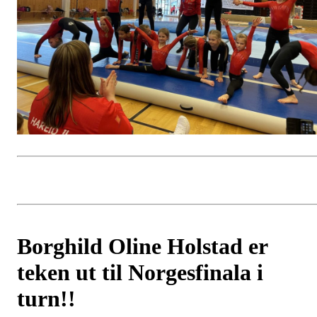
Borghild Oline Holstad er
teken ut til Norgesfinala i
turn!!