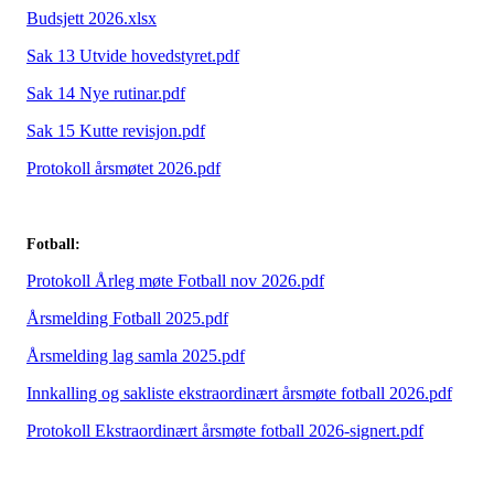
Budsjett 2026.xlsx
Sak 13 Utvide hovedstyret.pdf
Sak 14 Nye rutinar.pdf
Sak 15 Kutte revisjon.pdf
Protokoll årsmøtet 2026.pdf
Fotball:
Protokoll Årleg møte Fotball nov 2026.pdf
Årsmelding Fotball 2025.pdf
Årsmelding lag samla 2025.pdf
Innkalling og sakliste ekstraordinært årsmøte fotball 2026.pdf
Protokoll Ekstraordinært årsmøte fotball 2026-signert.pdf