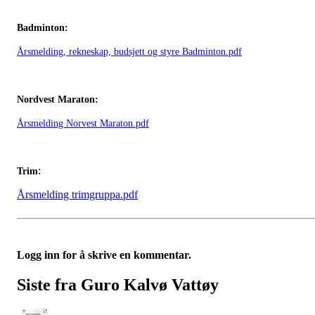
Badminton:
Årsmelding, rekneskap, budsjett og styre Badminton.pdf
Nordvest Maraton:
Årsmelding Norvest Maraton.pdf
:
Trim
Årsmelding trimgruppa.pdf
Logg inn for å skrive en kommentar.
Siste fra Guro Kalvø Vattøy