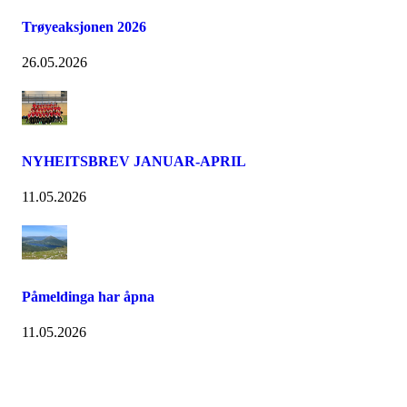
Trøyeaksjonen 2026
26.05.2026
NYHEITSBREV JANUAR-APRIL
11.05.2026
Påmeldinga har åpna
11.05.2026