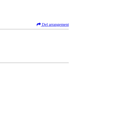
Del arrangement