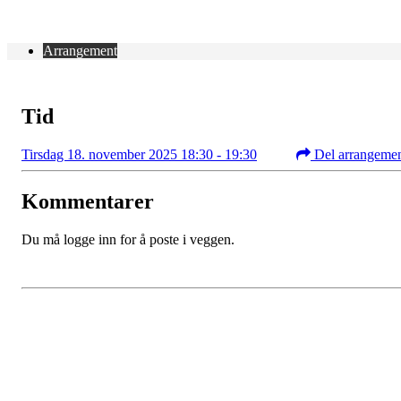
Arrangement
Tid
Tirsdag 18. november 2025 18:30 - 19:30
Del arrangeme
Kommentarer
Du må logge inn for å poste i veggen.
Kontaktinformasjon