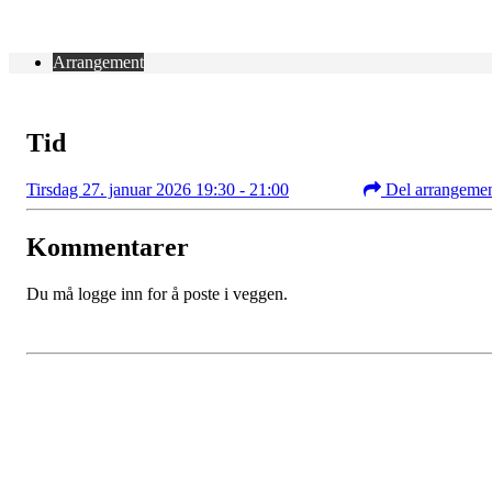
Arrangement
Tid
Tirsdag 27. januar 2026 19:30 - 21:00
Del arrangeme
Kommentarer
Du må logge inn for å poste i veggen.
Kontaktinformasjon