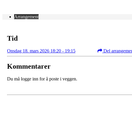
Arrangement
Tid
Onsdag 18. mars 2026 18:20 - 19:15
Del arrangeme
Kommentarer
Du må logge inn for å poste i veggen.
Kontaktinformasjon