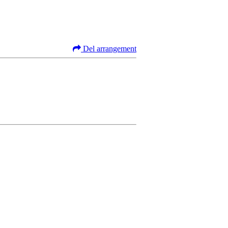
Del arrangement