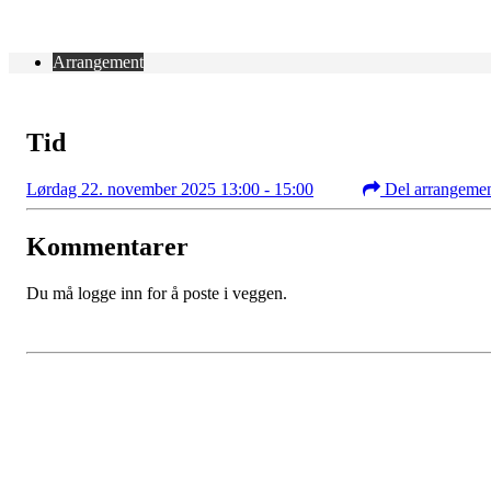
Arrangement
Tid
Lørdag 22. november 2025 13:00 - 15:00
Del arrangeme
Kommentarer
Du må logge inn for å poste i veggen.
Kontaktinformasjon