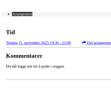
Arrangement
Tid
Tirsdag 11. november 2025 19:30 - 21:00
Del arrangeme
Kommentarer
Du må logge inn for å poste i veggen.
Kontaktinformasjon