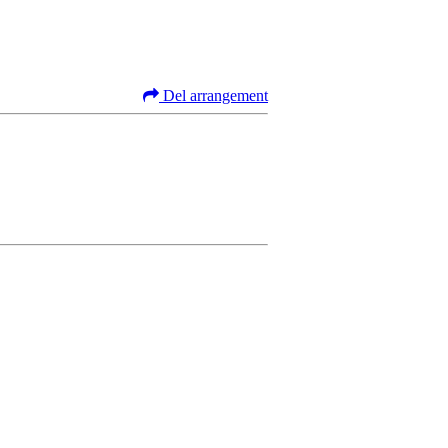
Del arrangement