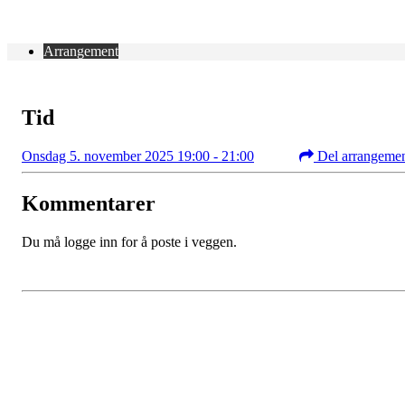
Arrangement
Tid
Onsdag 5. november 2025 19:00 - 21:00
Del arrangeme
Kommentarer
Du må logge inn for å poste i veggen.
Kontaktinformasjon