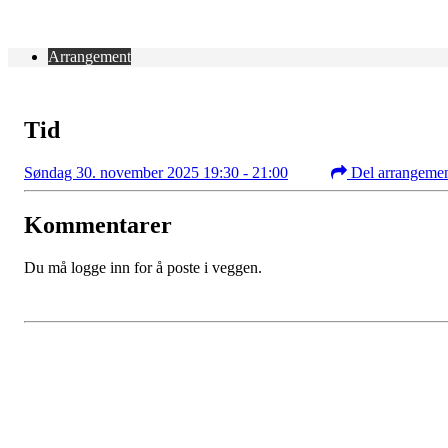
Arrangement
Tid
Søndag 30. november 2025 19:30 - 21:00
Del arrangeme
Kommentarer
Du må logge inn for å poste i veggen.
Kontaktinformasjon