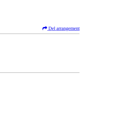
Del arrangement