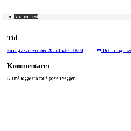
Arrangement
Tid
Fredag 28. november 2025 16:30 - 18:00
Del arrangeme
Kommentarer
Du må logge inn for å poste i veggen.
Kontaktinformasjon