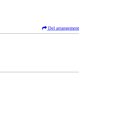
Del arrangement