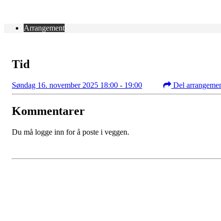
Arrangement
Tid
Søndag 16. november 2025 18:00 - 19:00
Del arrangeme
Kommentarer
Du må logge inn for å poste i veggen.
Kontaktinformasjon