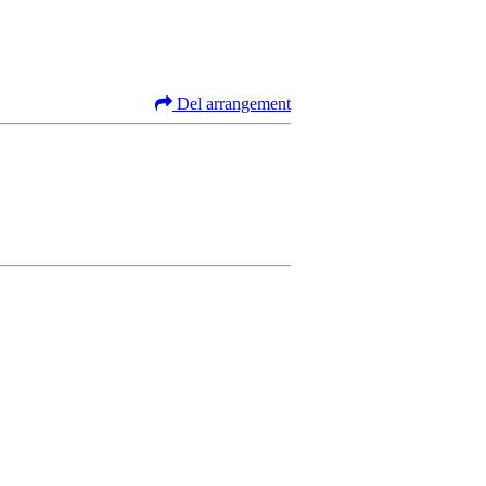
Del arrangement