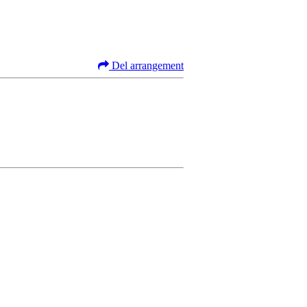
Del arrangement