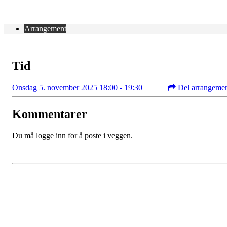
Arrangement
Tid
Onsdag 5. november 2025 18:00 - 19:30
Del arrangeme
Kommentarer
Du må logge inn for å poste i veggen.
Kontaktinformasjon