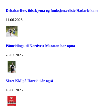
Deltakarliste, tidsskjema og funksjonærliste Hadarleikane
11.06.2026
Påmeldinga til Nordvest Maraton har opna
28.07.2025
Siste: KM på Hareid i år også
18.06.2025