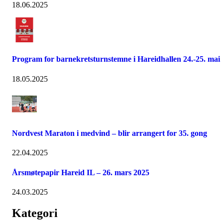
18.06.2025
Program for barnekretsturnstemne i Hareidhallen 24.-25. mai
18.05.2025
Nordvest Maraton i medvind – blir arrangert for 35. gong
22.04.2025
Årsmøtepapir Hareid IL – 26. mars 2025
24.03.2025
Kategori