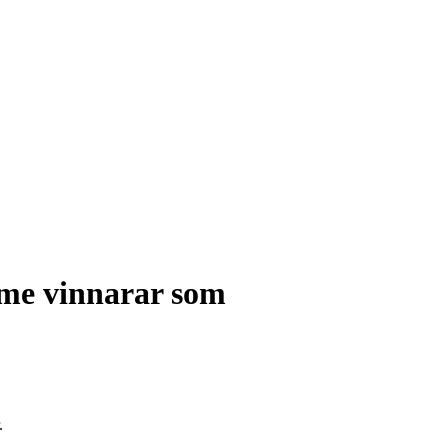
me vinnarar som
.