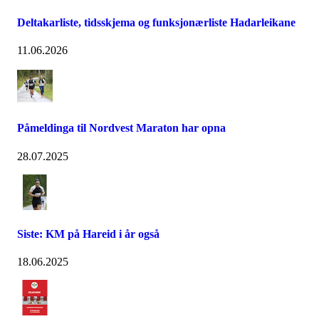
Deltakarliste, tidsskjema og funksjonærliste Hadarleikane
11.06.2026
Påmeldinga til Nordvest Maraton har opna
28.07.2025
Siste: KM på Hareid i år også
18.06.2025