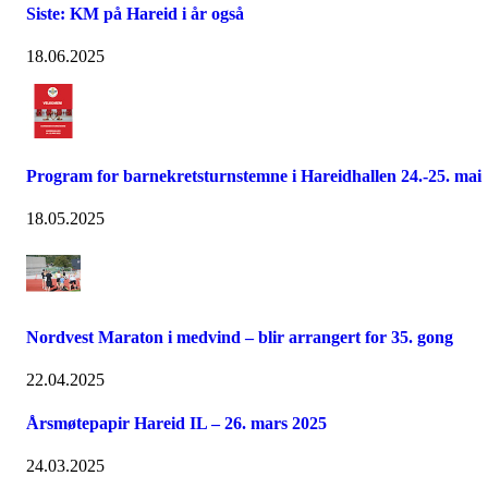
Siste: KM på Hareid i år også
18.06.2025
Program for barnekretsturnstemne i Hareidhallen 24.-25. mai
18.05.2025
Nordvest Maraton i medvind – blir arrangert for 35. gong
22.04.2025
Årsmøtepapir Hareid IL – 26. mars 2025
24.03.2025