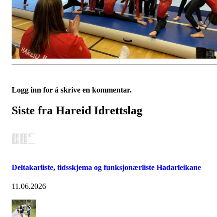
Logg inn for å skrive en kommentar.
Siste fra Hareid Idrettslag
Deltakarliste, tidsskjema og funksjonærliste Hadarleikane
11.06.2026