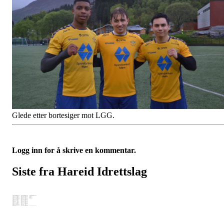
Glede etter bortesiger mot LGG.
Logg inn for å skrive en kommentar.
Siste fra Hareid Idrettslag