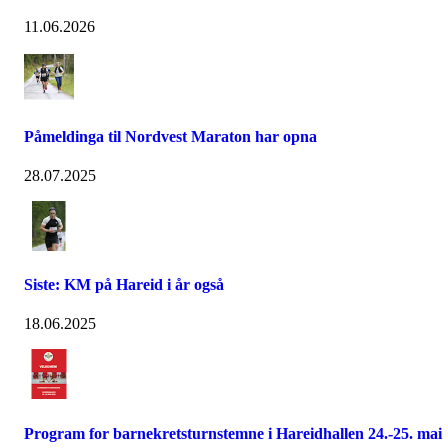
11.06.2026
Påmeldinga til Nordvest Maraton har opna
28.07.2025
Siste: KM på Hareid i år også
18.06.2025
Program for barnekretsturnstemne i Hareidhallen 24.-25. mai