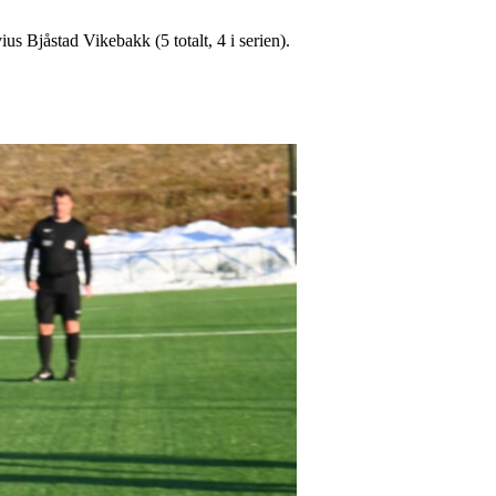
ius Bjåstad Vikebakk (5 totalt, 4 i serien).