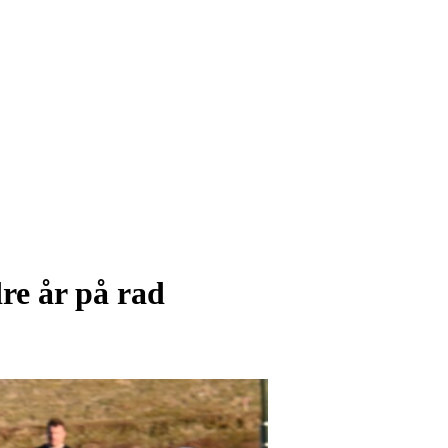
re år på rad