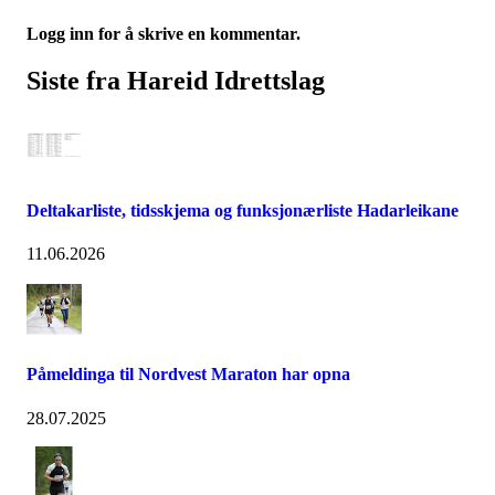
Logg inn for å skrive en kommentar.
Siste fra Hareid Idrettslag
Deltakarliste, tidsskjema og funksjonærliste Hadarleikane
11.06.2026
Påmeldinga til Nordvest Maraton har opna
28.07.2025