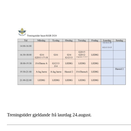
Treningstider gjeldande frå laurdag 24.august.