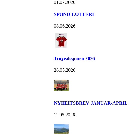
01.07.2026
SPOND-LOTTERI
08.06.2026
Trøyeaksjonen 2026
26.05.2026
NYHEITSBREV JANUAR-APRIL
11.05.2026