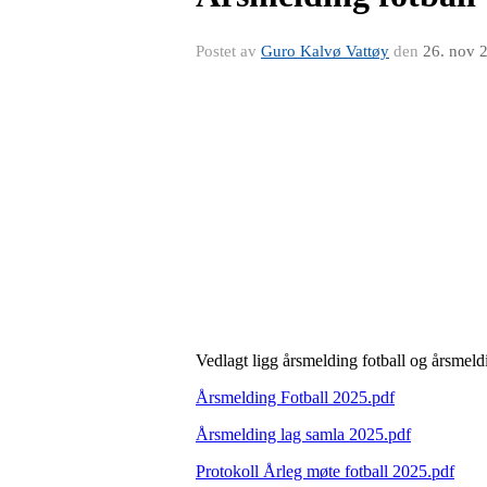
Postet av
Guro Kalvø Vattøy
den
26. nov 
Vedlagt ligg årsmelding fotball og årsmeldi
Årsmelding Fotball 2025.pdf
Årsmelding lag samla 2025.pdf
Protokoll Årleg møte fotball 2025.pdf