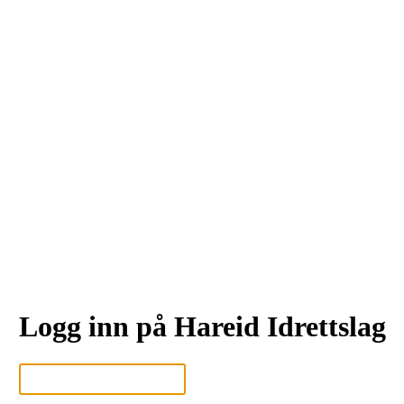
Logg inn på Hareid Idrettslag