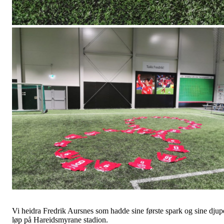
Vi heidra Fredrik Aursnes som hadde sine første spark og sine djup
løp på Hareidsmyrane stadion.