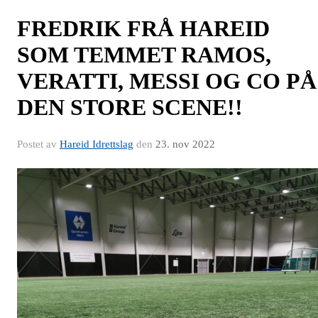
FREDRIK FRÅ HAREID
SOM TEMMET RAMOS,
VERATTI, MESSI OG CO PÅ
DEN STORE SCENE!!
Postet av
Hareid Idrettslag
den
23. nov 2022